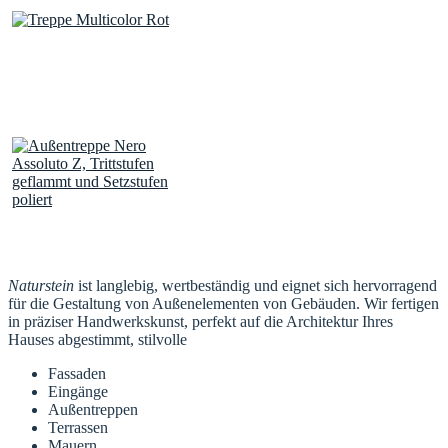
Naturstein
ist langlebig, wertbeständig und eignet sich hervorragend
für die Gestaltung von Außenelementen von Gebäuden. Wir fertigen
in präziser Handwerkskunst, perfekt auf die Architektur Ihres
Hauses abgestimmt, stilvolle
Fassaden
Eingänge
Außentreppen
Terrassen
Mauern