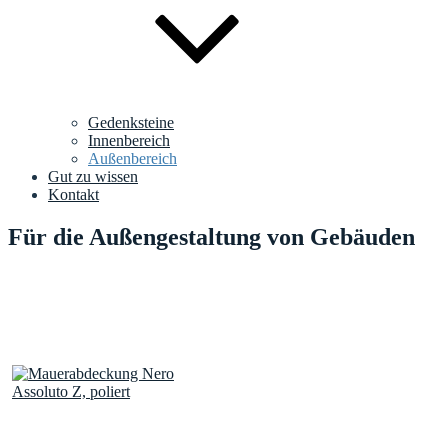
Gedenksteine
Innenbereich
Außenbereich
Gut zu wissen
Kontakt
Für die Außengestaltung von Gebäuden