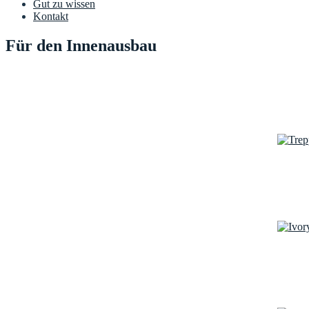
Gut zu wissen
Kontakt
Für den Innenausbau