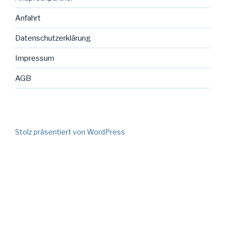
Anfahrt
Datenschutzerklärung
Impressum
AGB
Stolz präsentiert von WordPress