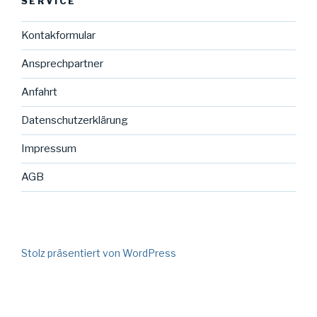
SERVICE
Kontakformular
Ansprechpartner
Anfahrt
Datenschutzerklärung
Impressum
AGB
Stolz präsentiert von WordPress