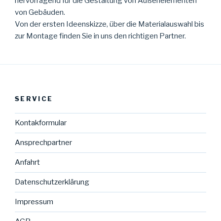
hervorragend für die Gestaltung von Außenelementen
von Gebäuden.
Von der ersten Ideenskizze, über die Materialauswahl bis
zur Montage finden Sie in uns den richtigen Partner.
SERVICE
Kontakformular
Ansprechpartner
Anfahrt
Datenschutzerklärung
Impressum